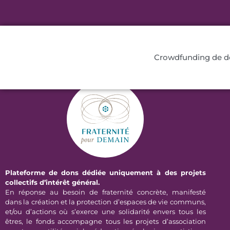
Crowdfunding de 
Plateforme de dons dédiée uniquement à des projets
collectifs d’intérêt général.
En réponse au besoin de fraternité concrète, manifesté
dans la création et la protection d’espaces de vie communs,
et/ou d’actions où s’exerce une solidarité envers tous les
êtres, le fonds accompagne tous les projets d’association