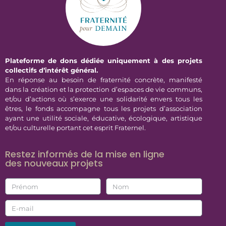
Plateforme de dons dédiée uniquement à des projets
collectifs d’intérêt général.
En réponse au besoin de fraternité concrète, manifesté
dans la création et la protection d’espaces de vie communs,
et/ou d’actions où s’exerce une solidarité envers tous les
êtres, le fonds accompagne tous les projets d’association
ayant une utilité sociale, éducative, écologique, artistique
et/ou culturelle portant cet esprit Fraternel.
Restez informés de la mise en ligne
des nouveaux projets