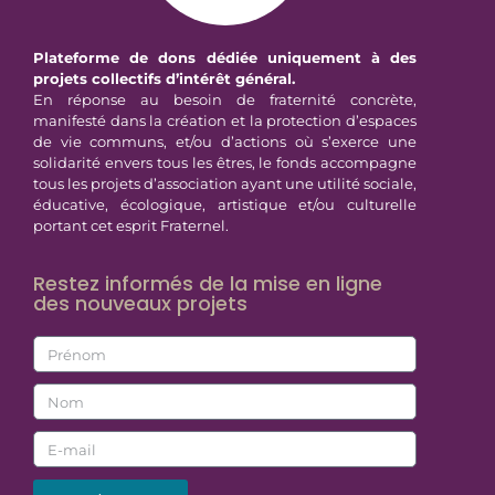
Plateforme de dons dédiée uniquement à des
projets collectifs d’intérêt général.
En réponse au besoin de fraternité concrète,
manifesté dans la création et la protection d’espaces
de vie communs, et/ou d’actions où s’exerce une
solidarité envers tous les êtres, le fonds accompagne
tous les projets d’association ayant une utilité sociale,
éducative, écologique, artistique et/ou culturelle
portant cet esprit Fraternel.
Restez informés de la mise en ligne
des nouveaux projets