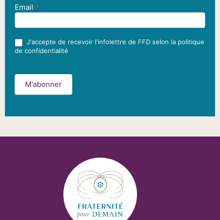
Email
*
J'accepte de recevoir l'infolettre de FFD selon la politique
de confidentialité
M'abonner