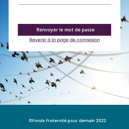
Revenir à la page de connexion
©Fonds Fraternité pour demain 2022