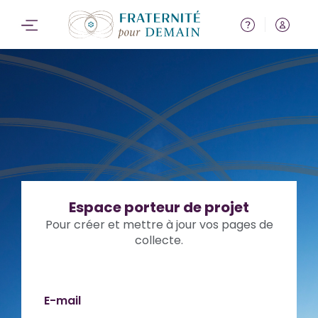
Espace porteur de projet
Pour créer et mettre à jour vos pages de
collecte.
E-mail