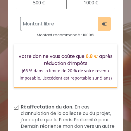
500 €
1000 €
€
Montant recommandé : 1000€
Votre don ne vous coûte que
6,8
€
après
réduction d’impôts
(66 % dans la limite de 20 % de votre revenu
imposable. L’excédent est reportable sur 5 ans)
Réaffectation du don.
En cas
d’annulation de la collecte ou du projet,
j’accepte que le Fonds Fraternité pour
Demain réoriente mon don vers un autre