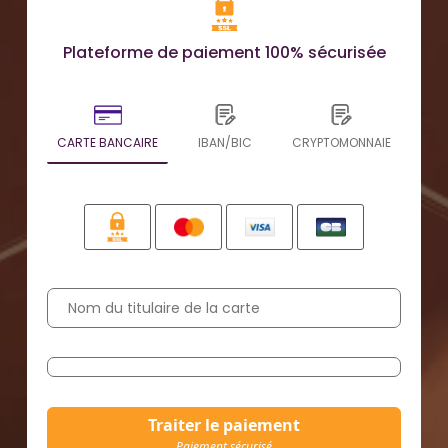
Plateforme de paiement 100% sécurisée
CARTE BANCAIRE
IBAN/BIC
CRYPTOMONNAIE
Traiter le paiement
Paiement sécurisé