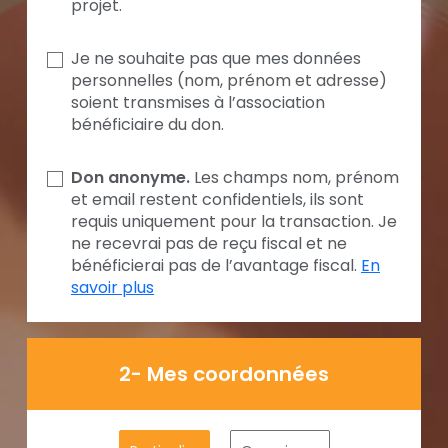
projet.
Je ne souhaite pas que mes données
personnelles (nom, prénom et adresse)
soient transmises à l’association
bénéficiaire du don.
Don anonyme.
Les champs nom, prénom
et email restent confidentiels, ils sont
requis uniquement pour la transaction. Je
ne recevrai pas de reçu fiscal et ne
bénéficierai pas de l’avantage fiscal.
En
savoir plus
2- Mes coordonnées