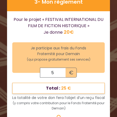
3- Mon règlement
Pour le projet « FESTIVAL INTERNATIONAL DU
FILM DE FICTION HISTORIQUE »
20€
Je donne
Je participe aux frais du Fonds
Fraternité pour Demain
(qui propose gratuitement ses services)
€
Total :
25 €
La totalité de votre don fera l’objet d’un reçu fiscal
(y compris votre contribution pour le Fonds Fraternité pour
Demain)