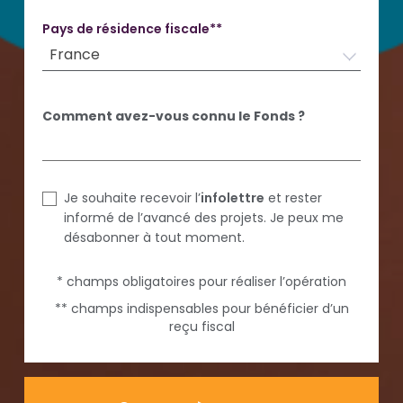
Pays de résidence fiscale**
France
Comment avez-vous connu le Fonds ?
Je souhaite recevoir l’
infolettre
et rester
informé de l’avancé des projets. Je peux me
désabonner à tout moment.
* champs obligatoires pour réaliser l’opération
** champs indispensables pour bénéficier d’un
reçu fiscal