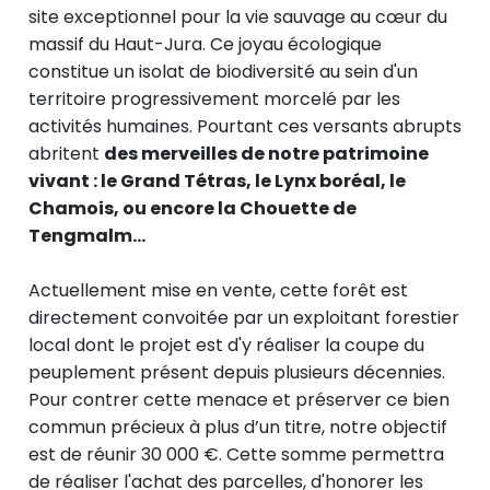
site exceptionnel pour la vie sauvage au cœur du
massif du Haut-Jura. Ce joyau écologique
constitue un isolat de biodiversité au sein d'un
territoire progressivement morcelé par les
activités humaines. Pourtant ces versants abrupts
abritent
des merveilles de notre patrimoine
vivant : le Grand Tétras, le Lynx boréal, le
Chamois, ou encore la Chouette de
Tengmalm...
Actuellement mise en vente, cette forêt est
directement convoitée par un exploitant forestier
local dont le projet est d'y réaliser la coupe du
peuplement présent depuis plusieurs décennies.
Pour contrer cette menace et préserver ce bien
commun précieux à plus d’un titre, notre objectif
est de réunir 30 000 €. Cette somme permettra
de réaliser l'achat des parcelles, d'honorer les