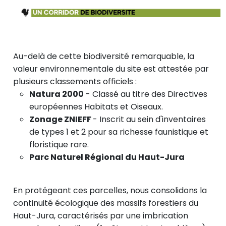
Au-delà de cette biodiversité remarquable, la
valeur environnementale du site est attestée par
plusieurs classements officiels :
Natura 2000
- Classé au titre des Directives
européennes Habitats et Oiseaux.
Zonage ZNIEFF
- Inscrit au sein d'inventaires
de types 1 et 2 pour sa richesse faunistique et
floristique rare.
Parc Naturel Régional du Haut-Jura
En protégeant ces parcelles, nous consolidons la
continuité écologique des massifs forestiers du
Haut-Jura, caractérisés par une imbrication