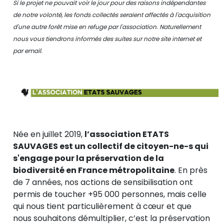
Si le projet ne pouvait voir le jour pour des raisons indépendantes
de notre volonté, les fonds collectés seraient affectés à l'acquisition
d'une autre forêt mise en refuge par l'association. Naturellement
nous vous tiendrons informés des suites sur notre site internet et
par email.
Née en juillet 2019,
l’association ETATS
SAUVAGES est un collectif de citoyen-ne-s qui
s'engage pour la préservation de la
biodiversité en France métropolitaine
. En près
de 7 années, nos actions de sensibilisation ont
permis de toucher +95 000 personnes, mais celle
qui nous tient particulièrement à cœur et que
nous souhaitons démultiplier, c’est la préservation