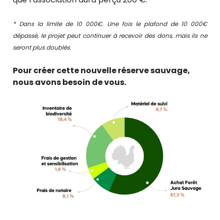
* Dans la limite de 10 000€. Une fois le plafond de 10 000€
dépassé, le projet peut continuer à recevoir des dons, mais ils ne
seront plus doublés.
Pour créer cette nouvelle réserve sauvage,
nous avons besoin de vous.