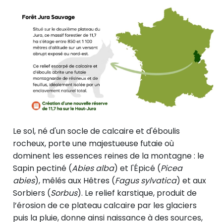
Le sol, né d'un socle de calcaire et d'éboulis
rocheux, porte une majestueuse futaie où
dominent les essences reines de la montagne : le
Sapin pectiné (
Abies alba
) et l'Épicé (
Picea
abies
), mêlés aux Hêtres (
Fagus sylvatica
) et aux
Sorbiers (
Sorbus
). Le relief karstique, produit de
l’érosion de ce plateau calcaire par les glaciers
puis la pluie, donne ainsi naissance à des sources,