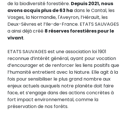
de la biodiversité forestière.
Depuis 2021, nous
avons acquis plus de 63 ha
dans le Cantal, les
Vosges, la Normandie, l'Aveyron, l’Hérault, les
Deux-Sèvres et l’Ile-de-France. ETATS SAUVAGES
a ainsi déjà créé
8 réserves forestières pour le
vivant
.
ETATS SAUVAGES est une association loi 1901
reconnue d’intérêt général, ayant pour vocation
d’encourager et de renforcer les liens positifs que
l’humanité entretient avec la Nature. Elle agit à la
fois pour sensibiliser le plus grand nombre aux
enjeux actuels auxquels notre planète doit faire
face, et s’engage dans des actions concrètes à
fort impact environnemental, comme la
préservation de nos forêts.