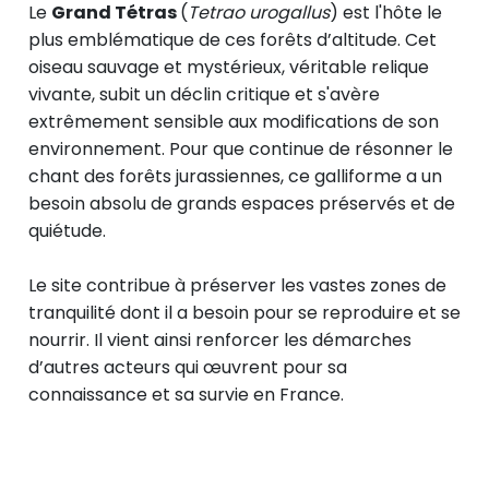
Le
Grand Tétras
(
Tetrao urogallus
) est l'hôte le
plus emblématique de ces forêts d’altitude. Cet
oiseau sauvage et mystérieux, véritable relique
vivante, subit un déclin critique et s'avère
extrêmement sensible aux modifications de son
environnement. Pour que continue de résonner le
chant des forêts jurassiennes, ce galliforme a un
besoin absolu de grands espaces préservés et de
quiétude.
Le site contribue à préserver les vastes zones de
tranquilité dont il a besoin pour se reproduire et se
nourrir. Il vient ainsi renforcer les démarches
d’autres acteurs qui œuvrent pour sa
connaissance et sa survie en France.