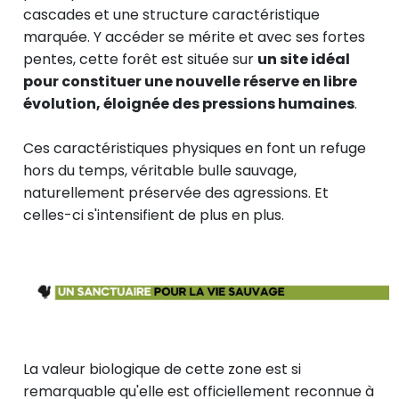
cascades et une structure caractéristique
marquée. Y accéder se mérite et avec ses fortes
pentes, cette forêt est située sur
un site idéal
pour constituer une nouvelle réserve en libre
évolution, éloignée des pressions humaines
.
Ces caractéristiques physiques en font un refuge
hors du temps, véritable bulle sauvage,
naturellement préservée des agressions. Et
celles-ci s'intensifient de plus en plus.
La valeur biologique de cette zone est si
remarquable qu'elle est officiellement reconnue à