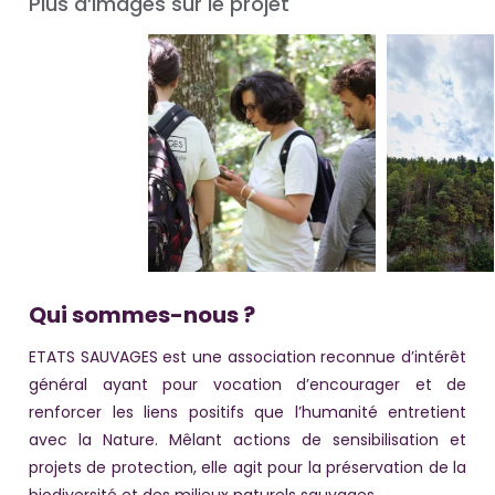
Plus d’images sur le projet
Qui sommes-nous ?
ETATS SAUVAGES est une association reconnue d’intérêt
général ayant pour vocation d’encourager et de
renforcer les liens positifs que l’humanité entretient
avec la Nature. Mêlant actions de sensibilisation et
projets de protection, elle agit pour la préservation de la