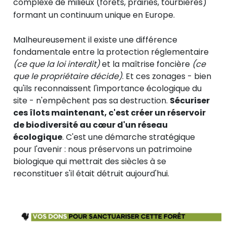
complexe de milieux (forêts, prairies, tourbières)
formant un continuum unique en Europe.
Malheureusement il existe une différence
fondamentale entre la protection réglementaire
(ce que la loi interdit)
et la maîtrise foncière
(ce
que le propriétaire décide)
. Et ces zonages - bien
qu'ils reconnaissent l'importance écologique du
site - n'empêchent pas sa destruction.
Sécuriser
ces îlots maintenant, c'est créer un réservoir
de biodiversité au cœur d'un réseau
écologique
. C'est une démarche stratégique
pour l'avenir : nous préservons un patrimoine
biologique qui mettrait des siècles à se
reconstituer s'il était détruit aujourd'hui.