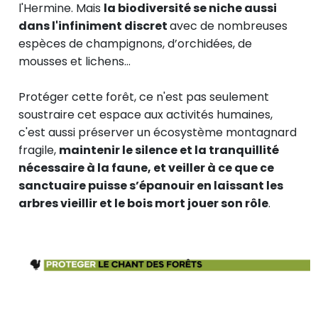
l'Hermine. Mais
la biodiversité se niche aussi
dans
l'infiniment discret
avec de nombreuses
espèces de champignons, d’orchidées, de
mousses et lichens…
Protéger cette forêt, ce n'est pas seulement
soustraire cet espace aux activités humaines,
c'est aussi préserver un écosystème montagnard
fragile,
maintenir le silence et la tranquillité
nécessaire à la faune, et veiller à ce que ce
sanctuaire puisse s’épanouir en laissant les
arbres vieillir et le bois mort jouer son rôle
.