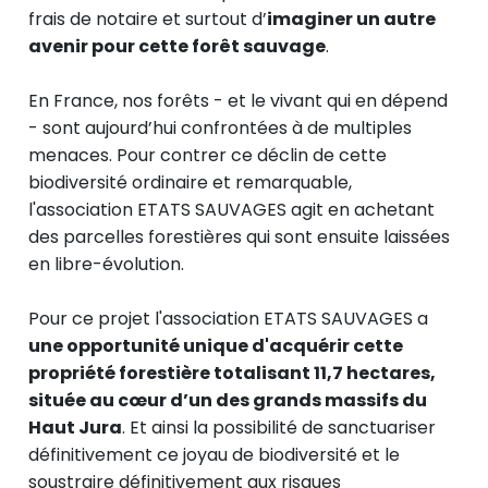
frais de notaire et surtout d’
imaginer un autre
avenir pour cette forêt sauvage
.
En France, nos forêts - et le vivant qui en dépend
- sont aujourd’hui confrontées à de multiples
menaces. Pour contrer ce déclin de cette
biodiversité ordinaire et remarquable,
l'association ETATS SAUVAGES agit en achetant
des parcelles forestières qui sont ensuite laissées
en libre-évolution.
Pour ce projet l'association ETATS SAUVAGES a
une opportunité unique d'acquérir cette
propriété forestière totalisant 11,7 hectares,
située
au cœur d’un des grands massifs du
Haut Jura
. Et ainsi la possibilité de sanctuariser
définitivement ce joyau de biodiversité et le
soustraire définitivement aux risques