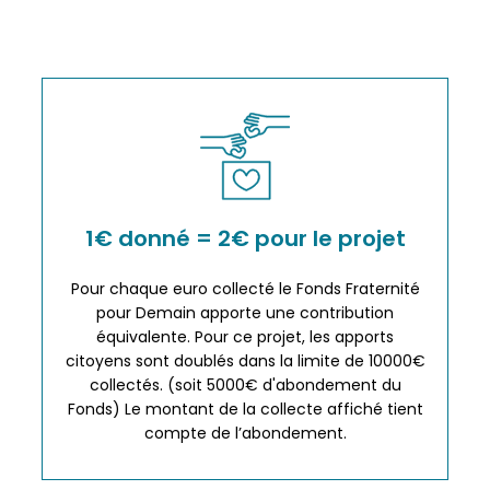
1€ donné = 2€ pour le projet
Pour chaque euro collecté le Fonds Fraternité
pour Demain apporte une contribution
équivalente. Pour ce projet, les apports
citoyens sont doublés dans la limite de 10000€
collectés. (soit 5000€ d'abondement du
Fonds) Le montant de la collecte affiché tient
compte de l’abondement.