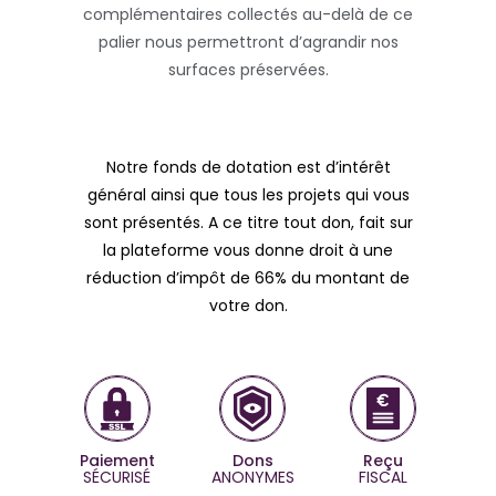
complémentaires collectés au-delà de ce
palier nous permettront d’agrandir nos
surfaces préservées.
Notre fonds de dotation est d’intérêt
général ainsi que tous les projets qui vous
sont présentés. A ce titre tout don, fait sur
la plateforme vous donne droit à une
réduction d’impôt de 66% du montant de
votre don.
Paiement
Dons
Reçu
SÉCURISÉ
ANONYMES
FISCAL