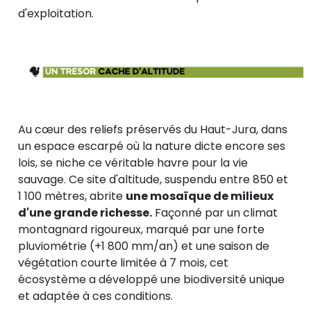
d'exploitation.
Au cœur des reliefs préservés du Haut-Jura, dans
un espace escarpé où la nature dicte encore ses
lois, se niche ce véritable havre pour la vie
sauvage. Ce site d'altitude, suspendu entre 850 et
1 100 mètres, abrite
une mosaïque de milieux
d'une grande richesse.
Façonné par un climat
montagnard rigoureux, marqué par une forte
pluviométrie (+1 800 mm/an) et une saison de
végétation courte limitée à 7 mois, cet
écosystème a développé une biodiversité unique
et adaptée à ces conditions.