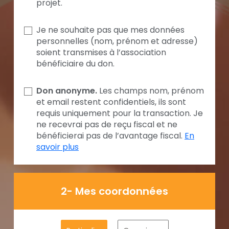
projet.
Je ne souhaite pas que mes données
personnelles (nom, prénom et adresse)
soient transmises à l’association
bénéficiaire du don.
Don anonyme.
Les champs nom, prénom
et email restent confidentiels, ils sont
requis uniquement pour la transaction. Je
ne recevrai pas de reçu fiscal et ne
bénéficierai pas de l’avantage fiscal.
En
savoir plus
2- Mes coordonnées