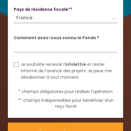
Pays de résidence fiscale**
France
Comment avez-vous connu le Fonds ?
Je souhaite recevoir l’
infolettre
et rester
informé de l’avancé des projets. Je peux me
désabonner à tout moment.
* champs obligatoires pour réaliser l’opération
** champs indispensables pour bénéficier d’un
reçu fiscal