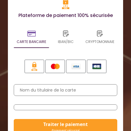
Plateforme de paiement 100% sécurisée
CARTE BANCAIRE
IBAN/BIC
CRYPTOMONNAIE
Traiter le paiement
Paiement sécurisé