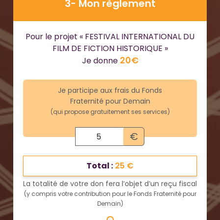
3- Mon règlement
Pour le projet « FESTIVAL INTERNATIONAL DU
FILM DE FICTION HISTORIQUE »
20€
Je donne
Je participe aux frais du Fonds
Fraternité pour Demain
(qui propose gratuitement ses services)
€
Total :
25 €
La totalité de votre don fera l’objet d’un reçu fiscal
(y compris votre contribution pour le Fonds Fraternité pour
Demain)