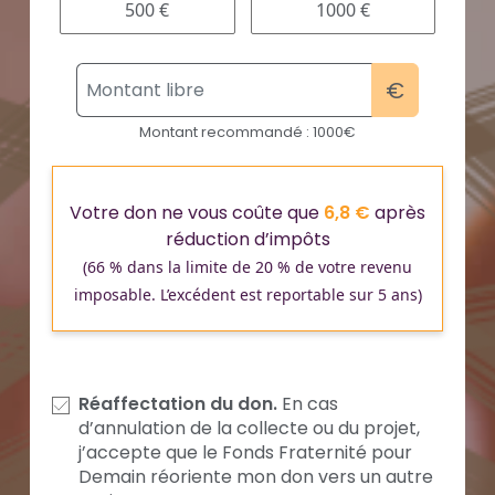
500 €
1000 €
€
Montant recommandé : 1000€
Votre don ne vous coûte que
6,8
€
après
réduction d’impôts
(66 % dans la limite de 20 % de votre revenu
imposable. L’excédent est reportable sur 5 ans)
Réaffectation du don.
En cas
d’annulation de la collecte ou du projet,
j’accepte que le Fonds Fraternité pour
Demain réoriente mon don vers un autre